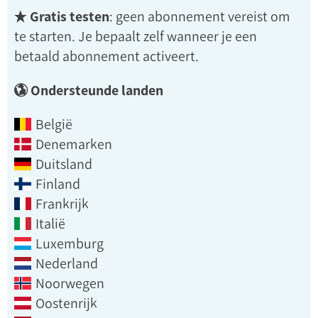
Gratis testen
: geen abonnement vereist om
te starten. Je bepaalt zelf wanneer je een
betaald abonnement activeert.
Ondersteunde landen
België
Denemarken
Duitsland
Finland
Frankrijk
Italië
Luxemburg
Nederland
Noorwegen
Oostenrijk