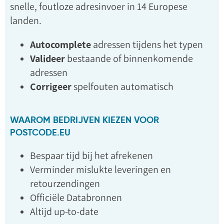
snelle, foutloze adresinvoer in 14 Europese
landen.
Autocomplete
adressen tijdens het typen
Valideer
bestaande of binnenkomende
adressen
Corrigeer
spelfouten automatisch
WAAROM BEDRIJVEN KIEZEN VOOR
POSTCODE.EU
Bespaar tijd bij het afrekenen
Verminder mislukte leveringen en
retourzendingen
Officiële Databronnen
Altijd up-to-date