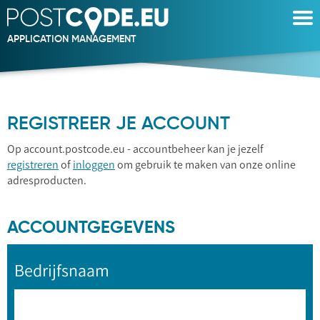
APPLICATION MANAGEMENT
Postcode
REGISTREER JE ACCOUNT
Op account.postcode.eu - accountbeheer kan je jezelf
registreren
of
inloggen
om gebruik te maken van onze online
adresproducten.
ACCOUNTGEGEVENS
Bedrijfsnaam