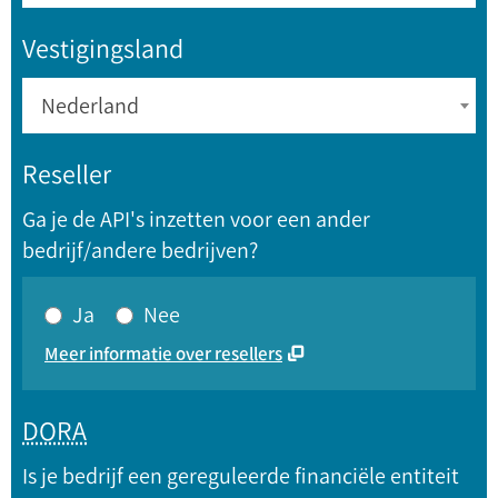
Vestigingsland
Nederland
Reseller
Ga je de API's inzetten voor een ander
bedrijf/andere bedrijven?
Ja
Nee
Meer informatie over resellers
DORA
Is je bedrijf een gereguleerde financiële entiteit