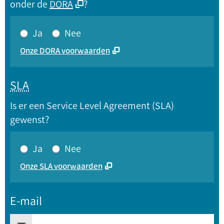
onder de
DORA
?
Ja
Nee
Onze DORA voorwaarden
SLA
Is er een Service Level Agreement (SLA)
gewenst?
Ja
Nee
Onze SLA voorwaarden
E-mail