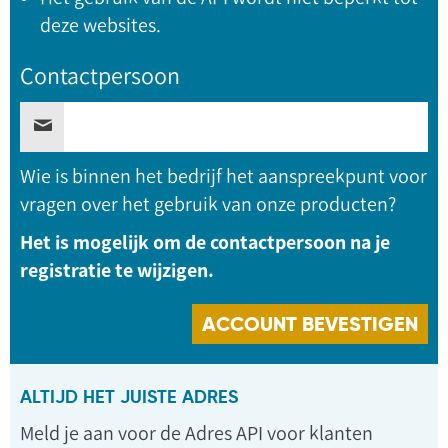
deze websites.
Contactpersoon
Wie is binnen het bedrijf het aanspreekpunt voor
vragen over het gebruik van onze producten?
Het is mogelijk om de contactpersoon na je
registratie te wijzigen.
ALTIJD HET JUISTE ADRES
Meld je aan voor de Adres API voor klanten