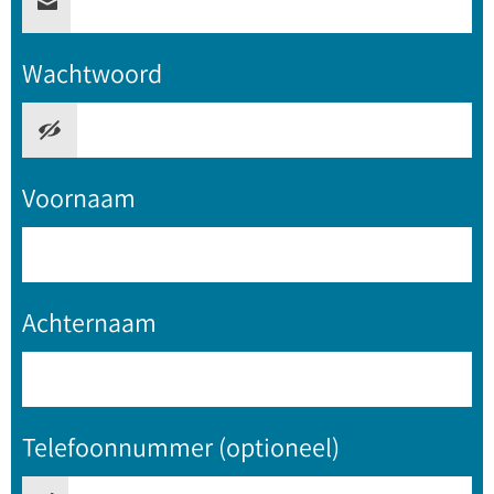
Wachtwoord
Voornaam
Achternaam
Telefoonnummer (optioneel)