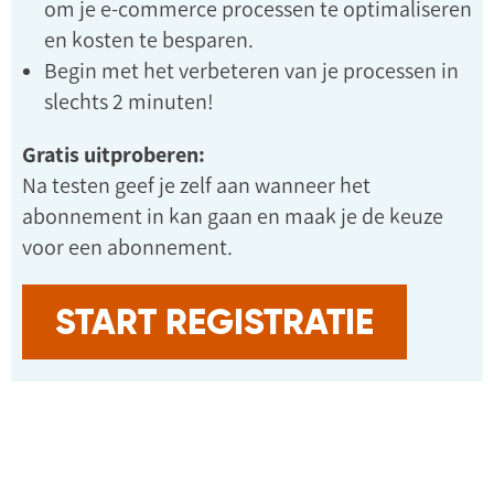
om je e-commerce processen te optimaliseren
en kosten te besparen.
Begin met het verbeteren van je processen in
slechts 2 minuten!
Gratis uitproberen:
Na testen geef je zelf aan wanneer het
abonnement in kan gaan en maak je de keuze
voor een abonnement.
START REGISTRATIE