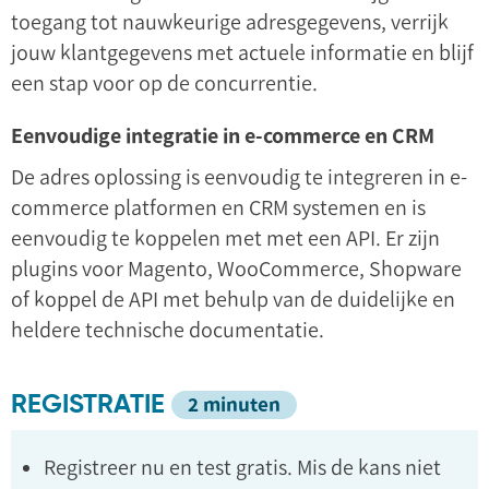
toegang tot nauwkeurige adresgegevens, verrijk
jouw klantgegevens met actuele informatie en blijf
een stap voor op de concurrentie.
Eenvoudige integratie in e-commerce en CRM
De adres oplossing is eenvoudig te integreren in e-
commerce platformen en CRM systemen en is
eenvoudig te koppelen met met een API. Er zijn
plugins voor Magento, WooCommerce, Shopware
of koppel de API met behulp van de duidelijke en
heldere technische documentatie.
REGISTRATIE
2 minuten
Registreer nu en test gratis. Mis de kans niet