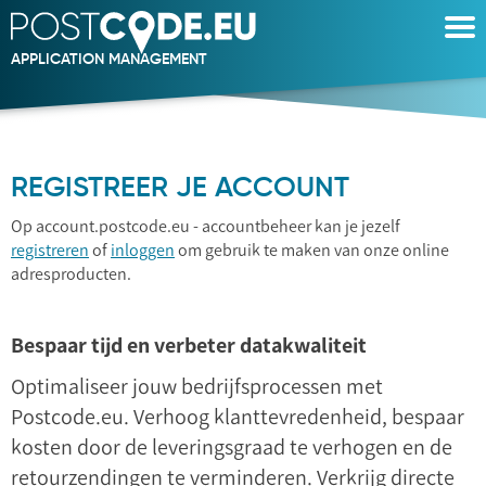
APPLICATION MANAGEMENT
Postcode
REGISTREER JE ACCOUNT
Op account.postcode.eu - accountbeheer kan je jezelf
registreren
of
inloggen
om gebruik te maken van onze online
adresproducten.
Bespaar tijd en verbeter datakwaliteit
Optimaliseer jouw bedrijfsprocessen met
Postcode.eu. Verhoog klanttevredenheid, bespaar
kosten door de leveringsgraad te verhogen en de
retourzendingen te verminderen. Verkrijg directe