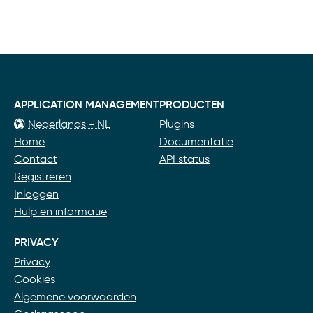
APPLICATION MANAGEMENT
PRODUCTEN
Nederlands - NL
Plugins
Home
Documentatie
Contact
API status
Registreren
Inloggen
Hulp en informatie
PRIVACY
Privacy
Cookies
Algemene voorwaarden